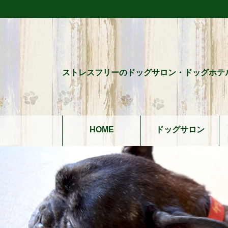
ストレスフリーのドッグサロン・ドッグホテ
HOME
ドッグサロン