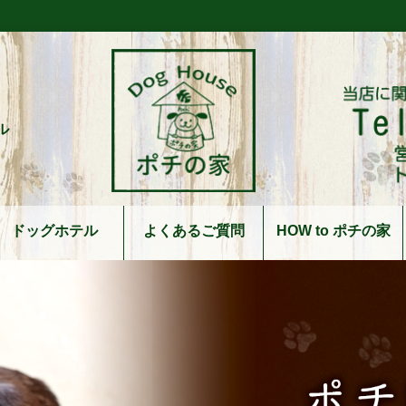
ル
ドッグホテル
よくあるご質問
HOW to ポチの家