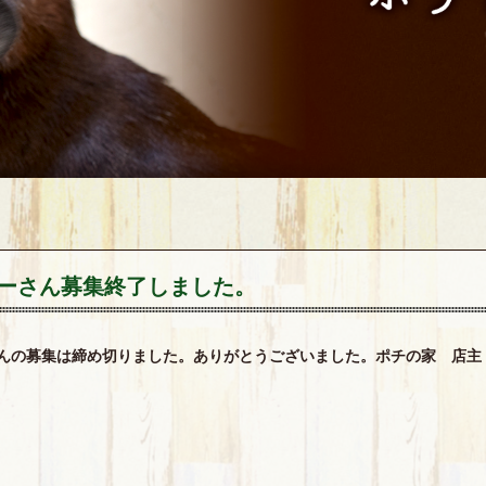
ーさん募集終了しました。
んの募集は締め切りました。ありがとうございました。ポチの家 店主