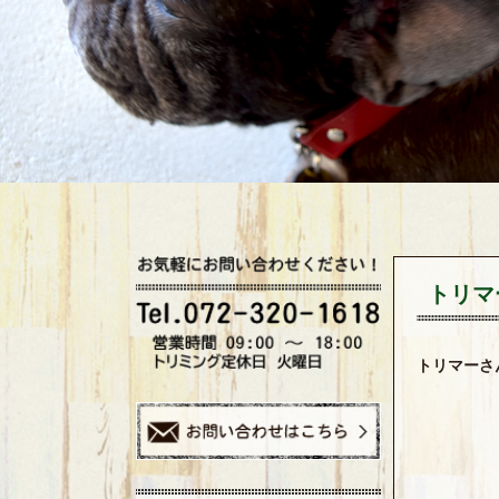
トリマ
トリマーさ