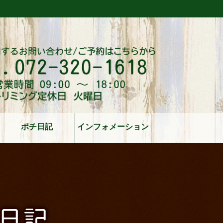
ポチ日記
インフォメーション