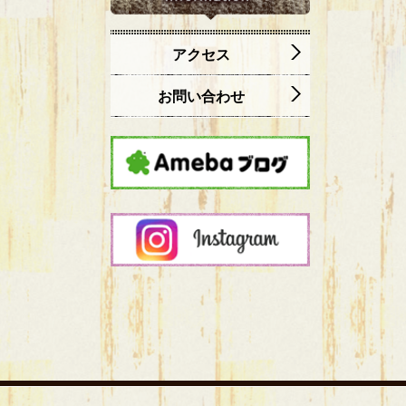
アクセス
お問い合わせ