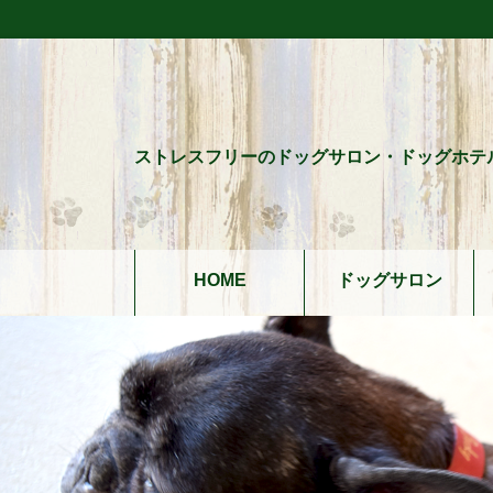
ストレスフリーのドッグサロン・ドッグホテ
HOME
ドッグサロン