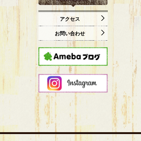
アクセス
お問い合わせ