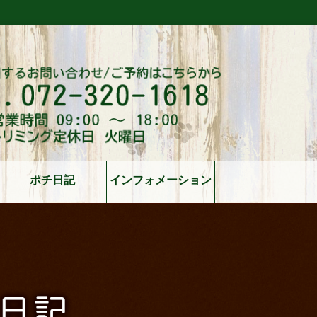
ポチ日記
インフォメーション