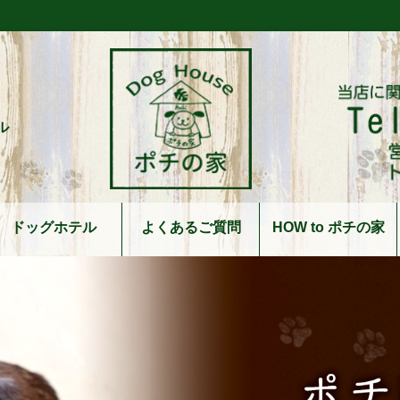
ル
ドッグホテル
よくあるご質問
HOW to ポチの家