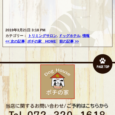
2019年3月21日 3:18 PM
カテゴリー：
トリミングサロン
,
ドッグホテル
,
情報
<< 次の記事
│
ポチの家 HOME
│
前の記事 >>