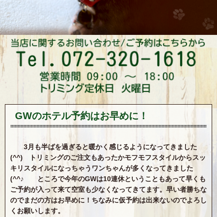
GWのホテル予約はお早めに！
3月も半ばを過ぎると暖かく感じるようになってきました
(^^) トリミングのご注文もあったかモフモフスタイルからスッ
キリスタイルになっちゃうワンちゃんが多くなってきました
(^^♪ ところで今年のGWは10連休ということもあって早くも
ご予約が入って来て空室も少なくなってきてます。早い者勝ちな
のでまだの方はお早めに！ちなみに仮予約は出来ないのでよろし
くお願いします。