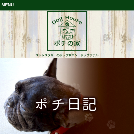
MENU
ストレスフリーのドッグサロン・ドッグホテル