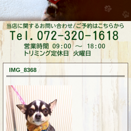
IMG_8368