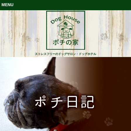
MENU
ストレスフリーのドッグサロン・ドッグホテル