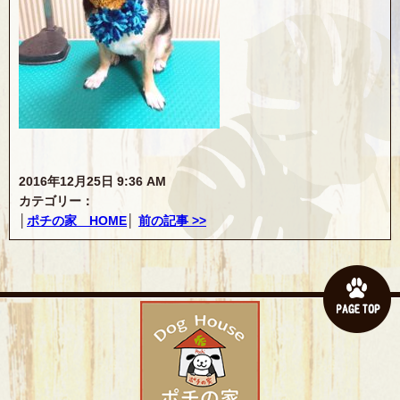
2016年12月25日 9:36 AM
カテゴリー：
│
ポチの家 HOME
│
前の記事 >>