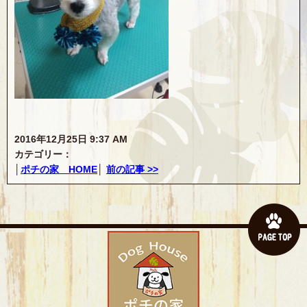
2016年12月25日 9:37 AM
カテゴリー：
│
ポチの家 HOME
│
前の記事 >>