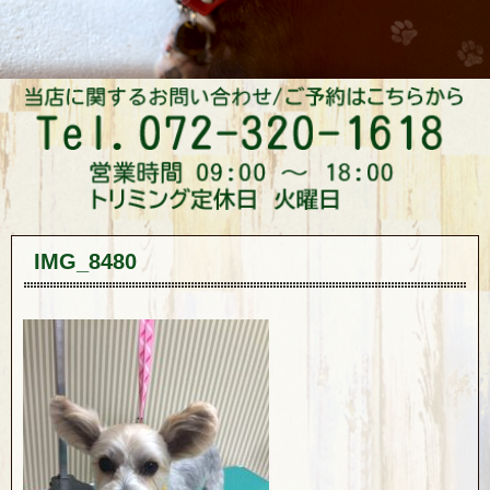
IMG_8480