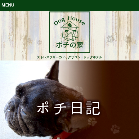
MENU
ストレスフリーのドッグサロン・ドッグホテル